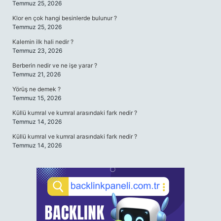
Temmuz 25, 2026
Klor en çok hangi besinlerde bulunur ?
Temmuz 25, 2026
Kalemin ilk hali nedir ?
Temmuz 23, 2026
Berberin nedir ve ne işe yarar ?
Temmuz 21, 2026
Yörüş ne demek ?
Temmuz 15, 2026
Küllü kumral ve kumral arasındaki fark nedir ?
Temmuz 14, 2026
Küllü kumral ve kumral arasındaki fark nedir ?
Temmuz 14, 2026