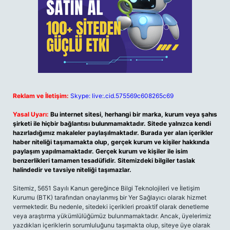
Reklam ve İletişim:
Skype: live:.cid.575569c608265c69
Yasal Uyarı:
Bu internet sitesi, herhangi bir marka, kurum veya şahıs
şirketi ile hiçbir bağlantısı bulunmamaktadır. Sitede yalnızca kendi
hazırladığımız makaleler paylaşılmaktadır. Burada yer alan içerikler
haber niteliği taşımamakta olup, gerçek kurum ve kişiler hakkında
paylaşım yapılmamaktadır. Gerçek kurum ve kişiler ile isim
benzerlikleri tamamen tesadüfidir. Sitemizdeki bilgiler taslak
halindedir ve tavsiye niteliği taşımazlar.
Sitemiz, 5651 Sayılı Kanun gereğince Bilgi Teknolojileri ve İletişim
Kurumu (BTK) tarafından onaylanmış bir Yer Sağlayıcı olarak hizmet
vermektedir. Bu nedenle, sitedeki içerikleri proaktif olarak denetleme
veya araştırma yükümlülüğümüz bulunmamaktadır. Ancak, üyelerimiz
yazdıkları içeriklerin sorumluluğunu taşımakta olup, siteye üye olarak