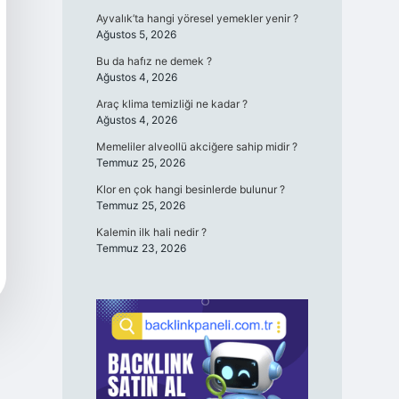
Ayvalık’ta hangi yöresel yemekler yenir ?
Ağustos 5, 2026
Bu da hafız ne demek ?
Ağustos 4, 2026
Araç klima temizliği ne kadar ?
Ağustos 4, 2026
Memeliler alveollü akciğere sahip midir ?
Temmuz 25, 2026
Klor en çok hangi besinlerde bulunur ?
Temmuz 25, 2026
Kalemin ilk hali nedir ?
Temmuz 23, 2026