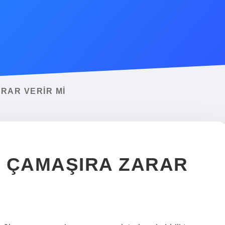
RAR VERIR MI
I ÇAMAŞIRA ZARAR