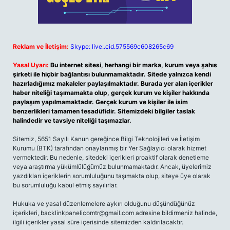
Reklam ve İletişim:
Skype: live:.cid.575569c608265c69
Yasal Uyarı:
Bu internet sitesi, herhangi bir marka, kurum veya şahıs
şirketi ile hiçbir bağlantısı bulunmamaktadır. Sitede yalnızca kendi
hazırladığımız makaleler paylaşılmaktadır. Burada yer alan içerikler
haber niteliği taşımamakta olup, gerçek kurum ve kişiler hakkında
paylaşım yapılmamaktadır. Gerçek kurum ve kişiler ile isim
benzerlikleri tamamen tesadüfidir. Sitemizdeki bilgiler taslak
halindedir ve tavsiye niteliği taşımazlar.
Sitemiz, 5651 Sayılı Kanun gereğince Bilgi Teknolojileri ve İletişim
Kurumu (BTK) tarafından onaylanmış bir Yer Sağlayıcı olarak hizmet
vermektedir. Bu nedenle, sitedeki içerikleri proaktif olarak denetleme
veya araştırma yükümlülüğümüz bulunmamaktadır. Ancak, üyelerimiz
yazdıkları içeriklerin sorumluluğunu taşımakta olup, siteye üye olarak
bu sorumluluğu kabul etmiş sayılırlar.
Hukuka ve yasal düzenlemelere aykırı olduğunu düşündüğünüz
içerikleri,
backlinkpanelicomtr@gmail.com
adresine bildirmeniz halinde,
ilgili içerikler yasal süre içerisinde sitemizden kaldırılacaktır.