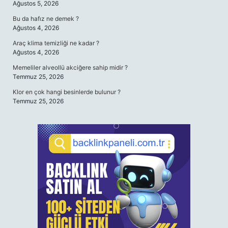
Ağustos 5, 2026
Bu da hafız ne demek ?
Ağustos 4, 2026
Araç klima temizliği ne kadar ?
Ağustos 4, 2026
Memeliler alveollü akciğere sahip midir ?
Temmuz 25, 2026
Klor en çok hangi besinlerde bulunur ?
Temmuz 25, 2026