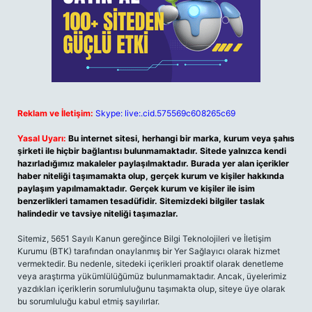
Reklam ve İletişim:
Skype: live:.cid.575569c608265c69
Yasal Uyarı:
Bu internet sitesi, herhangi bir marka, kurum veya şahıs
şirketi ile hiçbir bağlantısı bulunmamaktadır. Sitede yalnızca kendi
hazırladığımız makaleler paylaşılmaktadır. Burada yer alan içerikler
haber niteliği taşımamakta olup, gerçek kurum ve kişiler hakkında
paylaşım yapılmamaktadır. Gerçek kurum ve kişiler ile isim
benzerlikleri tamamen tesadüfidir. Sitemizdeki bilgiler taslak
halindedir ve tavsiye niteliği taşımazlar.
Sitemiz, 5651 Sayılı Kanun gereğince Bilgi Teknolojileri ve İletişim
Kurumu (BTK) tarafından onaylanmış bir Yer Sağlayıcı olarak hizmet
vermektedir. Bu nedenle, sitedeki içerikleri proaktif olarak denetleme
veya araştırma yükümlülüğümüz bulunmamaktadır. Ancak, üyelerimiz
yazdıkları içeriklerin sorumluluğunu taşımakta olup, siteye üye olarak
bu sorumluluğu kabul etmiş sayılırlar.