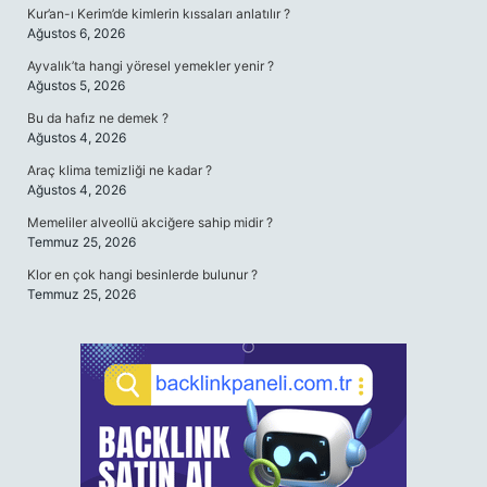
Kur’an-ı Kerim’de kimlerin kıssaları anlatılır ?
Ağustos 6, 2026
Ayvalık’ta hangi yöresel yemekler yenir ?
Ağustos 5, 2026
Bu da hafız ne demek ?
Ağustos 4, 2026
Araç klima temizliği ne kadar ?
Ağustos 4, 2026
Memeliler alveollü akciğere sahip midir ?
Temmuz 25, 2026
Klor en çok hangi besinlerde bulunur ?
Temmuz 25, 2026