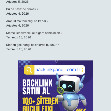
Ağustos 5, 2026
Bu da hafız ne demek ?
Ağustos 4, 2026
Araç klima temizliği ne kadar ?
Ağustos 4, 2026
Memeliler alveollü akciğere sahip midir ?
Temmuz 25, 2026
Klor en çok hangi besinlerde bulunur ?
Temmuz 25, 2026