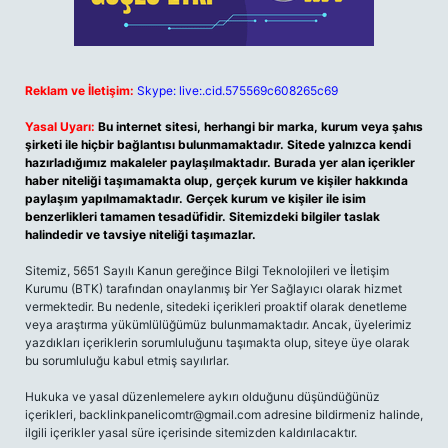
Reklam ve İletişim:
Skype: live:.cid.575569c608265c69
Yasal Uyarı:
Bu internet sitesi, herhangi bir marka, kurum veya şahıs
şirketi ile hiçbir bağlantısı bulunmamaktadır. Sitede yalnızca kendi
hazırladığımız makaleler paylaşılmaktadır. Burada yer alan içerikler
haber niteliği taşımamakta olup, gerçek kurum ve kişiler hakkında
paylaşım yapılmamaktadır. Gerçek kurum ve kişiler ile isim
benzerlikleri tamamen tesadüfidir. Sitemizdeki bilgiler taslak
halindedir ve tavsiye niteliği taşımazlar.
Sitemiz, 5651 Sayılı Kanun gereğince Bilgi Teknolojileri ve İletişim
Kurumu (BTK) tarafından onaylanmış bir Yer Sağlayıcı olarak hizmet
vermektedir. Bu nedenle, sitedeki içerikleri proaktif olarak denetleme
veya araştırma yükümlülüğümüz bulunmamaktadır. Ancak, üyelerimiz
yazdıkları içeriklerin sorumluluğunu taşımakta olup, siteye üye olarak
bu sorumluluğu kabul etmiş sayılırlar.
Hukuka ve yasal düzenlemelere aykırı olduğunu düşündüğünüz
içerikleri,
backlinkpanelicomtr@gmail.com
adresine bildirmeniz halinde,
ilgili içerikler yasal süre içerisinde sitemizden kaldırılacaktır.