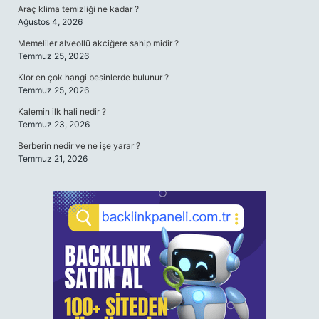
Araç klima temizliği ne kadar ?
Ağustos 4, 2026
Memeliler alveollü akciğere sahip midir ?
Temmuz 25, 2026
Klor en çok hangi besinlerde bulunur ?
Temmuz 25, 2026
Kalemin ilk hali nedir ?
Temmuz 23, 2026
Berberin nedir ve ne işe yarar ?
Temmuz 21, 2026