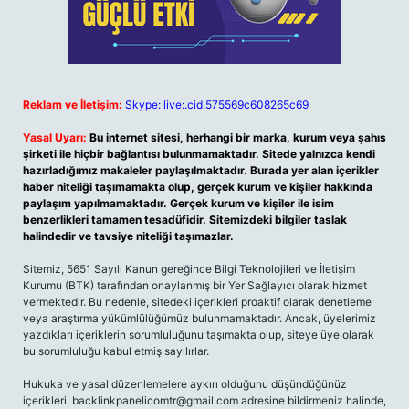
Reklam ve İletişim:
Skype: live:.cid.575569c608265c69
Yasal Uyarı:
Bu internet sitesi, herhangi bir marka, kurum veya şahıs
şirketi ile hiçbir bağlantısı bulunmamaktadır. Sitede yalnızca kendi
hazırladığımız makaleler paylaşılmaktadır. Burada yer alan içerikler
haber niteliği taşımamakta olup, gerçek kurum ve kişiler hakkında
paylaşım yapılmamaktadır. Gerçek kurum ve kişiler ile isim
benzerlikleri tamamen tesadüfidir. Sitemizdeki bilgiler taslak
halindedir ve tavsiye niteliği taşımazlar.
Sitemiz, 5651 Sayılı Kanun gereğince Bilgi Teknolojileri ve İletişim
Kurumu (BTK) tarafından onaylanmış bir Yer Sağlayıcı olarak hizmet
vermektedir. Bu nedenle, sitedeki içerikleri proaktif olarak denetleme
veya araştırma yükümlülüğümüz bulunmamaktadır. Ancak, üyelerimiz
yazdıkları içeriklerin sorumluluğunu taşımakta olup, siteye üye olarak
bu sorumluluğu kabul etmiş sayılırlar.
Hukuka ve yasal düzenlemelere aykırı olduğunu düşündüğünüz
içerikleri,
backlinkpanelicomtr@gmail.com
adresine bildirmeniz halinde,