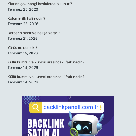
Klor en çok hangi besinlerde bulunur ?
Temmuz 25, 2026
Kalemin ilk hali nedir ?
Temmuz 23, 2026
Berberin nedir ve ne işe yarar ?
Temmuz 21, 2026
Yörüş ne demek ?
Temmuz 15, 2026
Küllü kumral ve kumral arasındaki fark nedir ?
Temmuz 14, 2026
Küllü kumral ve kumral arasındaki fark nedir ?
Temmuz 14, 2026