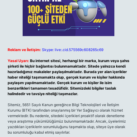
Reklam ve İletişim:
Skype: live:.cid.575569c608265c69
Yasal Uyarı:
Bu internet sitesi, herhangi bir marka, kurum veya şahıs
şirketi ile hiçbir bağlantısı bulunmamaktadır. Sitede yalnızca kendi
hazırladığımız makaleler paylaşılmaktadır. Burada yer alan içerikler
haber niteliği taşımamakta olup, gerçek kurum ve kişiler hakkında
paylaşım yapılmamaktadır. Gerçek kurum ve kişiler ile isim
benzerlikleri tamamen tesadüfidir. Sitemizdeki bilgiler taslak
halindedir ve tavsiye niteliği taşımazlar.
Sitemiz, 5651 Sayılı Kanun gereğince Bilgi Teknolojileri ve İletişim
Kurumu (BTK) tarafından onaylanmış bir Yer Sağlayıcı olarak hizmet
vermektedir. Bu nedenle, sitedeki içerikleri proaktif olarak denetleme
veya araştırma yükümlülüğümüz bulunmamaktadır. Ancak, üyelerimiz
yazdıkları içeriklerin sorumluluğunu taşımakta olup, siteye üye olarak
bu sorumluluğu kabul etmiş sayılırlar.