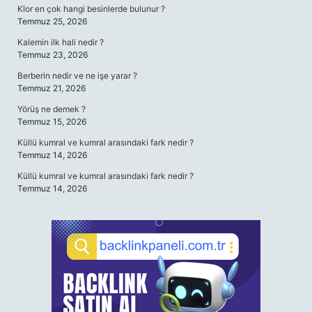
Klor en çok hangi besinlerde bulunur ?
Temmuz 25, 2026
Kalemin ilk hali nedir ?
Temmuz 23, 2026
Berberin nedir ve ne işe yarar ?
Temmuz 21, 2026
Yörüş ne demek ?
Temmuz 15, 2026
Küllü kumral ve kumral arasındaki fark nedir ?
Temmuz 14, 2026
Küllü kumral ve kumral arasındaki fark nedir ?
Temmuz 14, 2026