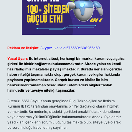
Reklam ve İletişim:
Skype: live:.cid.575569c608265c69
Yasal Uyarı:
Bu internet sitesi, herhangi bir marka, kurum veya şahıs
şirketi ile hiçbir bağlantısı bulunmamaktadır. Sitede yalnızca kendi
hazırladığımız makaleler paylaşılmaktadır. Burada yer alan içerikler
haber niteliği taşımamakta olup, gerçek kurum ve kişiler hakkında
paylaşım yapılmamaktadır. Gerçek kurum ve kişiler ile isim
benzerlikleri tamamen tesadüfidir. Sitemizdeki bilgiler taslak
halindedir ve tavsiye niteliği taşımazlar.
Sitemiz, 5651 Sayılı Kanun gereğince Bilgi Teknolojileri ve İletişim
Kurumu (BTK) tarafından onaylanmış bir Yer Sağlayıcı olarak hizmet
vermektedir. Bu nedenle, sitedeki içerikleri proaktif olarak denetleme
veya araştırma yükümlülüğümüz bulunmamaktadır. Ancak, üyelerimiz
yazdıkları içeriklerin sorumluluğunu taşımakta olup, siteye üye olarak
bu sorumluluğu kabul etmiş sayılırlar.