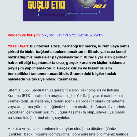
Reklam ve İletişim:
Skype: live:.cid.575569c608265c69
Yasal Uyarı:
Bu internet sitesi, herhangi bir marka, kurum veya şahıs
şirketi ile hiçbir bağlantısı bulunmamaktadır. Sitede yalnızca kendi
hazırladığımız makaleler paylaşılmaktadır. Burada yer alan içerikler
haber niteliği taşımamakta olup, gerçek kurum ve kişiler hakkında
paylaşım yapılmamaktadır. Gerçek kurum ve kişiler ile isim
benzerlikleri tamamen tesadüfidir. Sitemizdeki bilgiler taslak
halindedir ve tavsiye niteliği taşımazlar.
Sitemiz, 5651 Sayılı Kanun gereğince Bilgi Teknolojileri ve İletişim
Kurumu (BTK) tarafından onaylanmış bir Yer Sağlayıcı olarak hizmet
vermektedir. Bu nedenle, sitedeki içerikleri proaktif olarak denetleme
veya araştırma yükümlülüğümüz bulunmamaktadır. Ancak, üyelerimiz
yazdıkları içeriklerin sorumluluğunu taşımakta olup, siteye üye olarak
bu sorumluluğu kabul etmiş sayılırlar.
Hukuka ve yasal düzenlemelere aykırı olduğunu düşündüğünüz
içerikleri,
backlinkpanelicomtr@gmail.com
adresine bildirmeniz halinde,