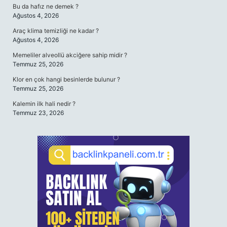
Bu da hafız ne demek ?
Ağustos 4, 2026
Araç klima temizliği ne kadar ?
Ağustos 4, 2026
Memeliler alveollü akciğere sahip midir ?
Temmuz 25, 2026
Klor en çok hangi besinlerde bulunur ?
Temmuz 25, 2026
Kalemin ilk hali nedir ?
Temmuz 23, 2026