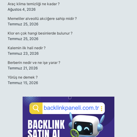
Araç klima temizliği ne kadar ?
Ağustos 4, 2026
Memeliler alveollü akciğere sahip midir ?
Temmuz 25, 2026
Klor en çok hangi besinlerde bulunur ?
Temmuz 25, 2026
Kalemin ilk hali nedir ?
Temmuz 23, 2026
Berberin nedir ve ne işe yarar ?
Temmuz 21, 2026
Yörüş ne demek ?
Temmuz 15, 2026