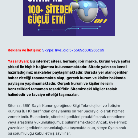
Reklam ve İletişim:
Skype: live:.cid.575569c608265c69
Yasal Uyarı:
Bu internet sitesi, herhangi bir marka, kurum veya şahıs
şirketi ile hiçbir bağlantısı bulunmamaktadır. Sitede yalnızca kendi
hazırladığımız makaleler paylaşılmaktadır. Burada yer alan içerikler
haber niteliği taşımamakta olup, gerçek kurum ve kişiler hakkında
paylaşım yapılmamaktadır. Gerçek kurum ve kişiler ile isim
benzerlikleri tamamen tesadüfidir. Sitemizdeki bilgiler taslak
halindedir ve tavsiye niteliği taşımazlar.
Sitemiz, 5651 Sayılı Kanun gereğince Bilgi Teknolojileri ve İletişim
Kurumu (BTK) tarafından onaylanmış bir Yer Sağlayıcı olarak hizmet
vermektedir. Bu nedenle, sitedeki içerikleri proaktif olarak denetleme
veya araştırma yükümlülüğümüz bulunmamaktadır. Ancak, üyelerimiz
yazdıkları içeriklerin sorumluluğunu taşımakta olup, siteye üye olarak
bu sorumluluğu kabul etmiş sayılırlar.