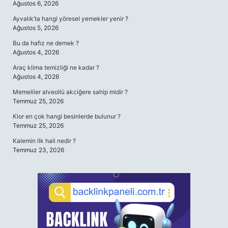
Ağustos 6, 2026
Ayvalık’ta hangi yöresel yemekler yenir ?
Ağustos 5, 2026
Bu da hafız ne demek ?
Ağustos 4, 2026
Araç klima temizliği ne kadar ?
Ağustos 4, 2026
Memeliler alveollü akciğere sahip midir ?
Temmuz 25, 2026
Klor en çok hangi besinlerde bulunur ?
Temmuz 25, 2026
Kalemin ilk hali nedir ?
Temmuz 23, 2026