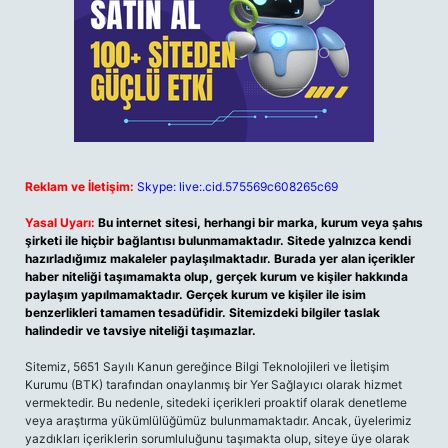
Reklam ve İletişim:
Skype: live:.cid.575569c608265c69
Yasal Uyarı:
Bu internet sitesi, herhangi bir marka, kurum veya şahıs
şirketi ile hiçbir bağlantısı bulunmamaktadır. Sitede yalnızca kendi
hazırladığımız makaleler paylaşılmaktadır. Burada yer alan içerikler
haber niteliği taşımamakta olup, gerçek kurum ve kişiler hakkında
paylaşım yapılmamaktadır. Gerçek kurum ve kişiler ile isim
benzerlikleri tamamen tesadüfidir. Sitemizdeki bilgiler taslak
halindedir ve tavsiye niteliği taşımazlar.
Sitemiz, 5651 Sayılı Kanun gereğince Bilgi Teknolojileri ve İletişim
Kurumu (BTK) tarafından onaylanmış bir Yer Sağlayıcı olarak hizmet
vermektedir. Bu nedenle, sitedeki içerikleri proaktif olarak denetleme
veya araştırma yükümlülüğümüz bulunmamaktadır. Ancak, üyelerimiz
yazdıkları içeriklerin sorumluluğunu taşımakta olup, siteye üye olarak