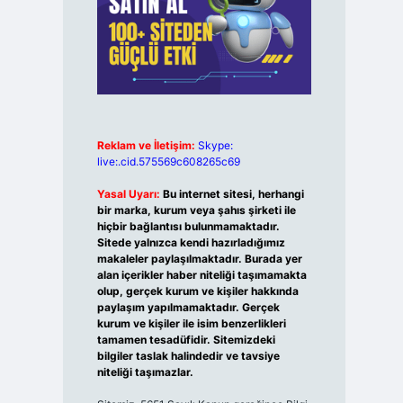
Reklam ve İletişim:
Skype:
live:.cid.575569c608265c69
Yasal Uyarı:
Bu internet sitesi, herhangi
bir marka, kurum veya şahıs şirketi ile
hiçbir bağlantısı bulunmamaktadır.
Sitede yalnızca kendi hazırladığımız
makaleler paylaşılmaktadır. Burada yer
alan içerikler haber niteliği taşımamakta
olup, gerçek kurum ve kişiler hakkında
paylaşım yapılmamaktadır. Gerçek
kurum ve kişiler ile isim benzerlikleri
tamamen tesadüfidir. Sitemizdeki
bilgiler taslak halindedir ve tavsiye
niteliği taşımazlar.