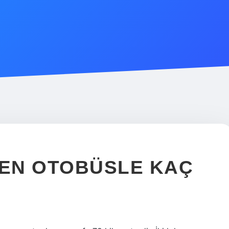
EN OTOBÜSLE KAÇ