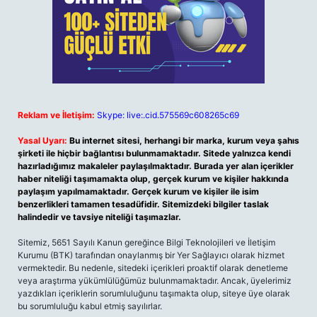
Reklam ve İletişim:
Skype: live:.cid.575569c608265c69
Yasal Uyarı:
Bu internet sitesi, herhangi bir marka, kurum veya şahıs
şirketi ile hiçbir bağlantısı bulunmamaktadır. Sitede yalnızca kendi
hazırladığımız makaleler paylaşılmaktadır. Burada yer alan içerikler
haber niteliği taşımamakta olup, gerçek kurum ve kişiler hakkında
paylaşım yapılmamaktadır. Gerçek kurum ve kişiler ile isim
benzerlikleri tamamen tesadüfidir. Sitemizdeki bilgiler taslak
halindedir ve tavsiye niteliği taşımazlar.
Sitemiz, 5651 Sayılı Kanun gereğince Bilgi Teknolojileri ve İletişim
Kurumu (BTK) tarafından onaylanmış bir Yer Sağlayıcı olarak hizmet
vermektedir. Bu nedenle, sitedeki içerikleri proaktif olarak denetleme
veya araştırma yükümlülüğümüz bulunmamaktadır. Ancak, üyelerimiz
yazdıkları içeriklerin sorumluluğunu taşımakta olup, siteye üye olarak
bu sorumluluğu kabul etmiş sayılırlar.