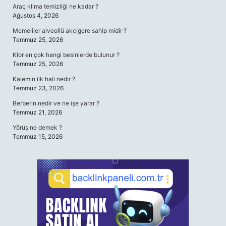
Araç klima temizliği ne kadar ?
Ağustos 4, 2026
Memeliler alveollü akciğere sahip midir ?
Temmuz 25, 2026
Klor en çok hangi besinlerde bulunur ?
Temmuz 25, 2026
Kalemin ilk hali nedir ?
Temmuz 23, 2026
Berberin nedir ve ne işe yarar ?
Temmuz 21, 2026
Yörüş ne demek ?
Temmuz 15, 2026