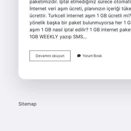
paketimizdir. İptal etmediğiniz sürece otomatik 
İnternet veri aşım ücreti, planınızın içeriği tü
ücrettir. Turkcell internet aşım 1 GB ücretli m
yönelik başka bir paket bulunmuyorsa her 1 GB 
aşım 1 GB nasıl iptal edilir? 1 GB internet pa
1GB WEEKLY yazıp SMS…
İNternet
Devamını okuyun
Yorum Bırak
Aşım
Ne
Demek
Sitemap