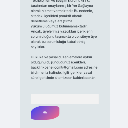
Teknolojileri ve İletişim Kurumu (BTK)
tarafından onaylanmış bir Yer Sağlayıcı
olarak hizmet vermektedir. Bu nedenle,
sitedeki içerikleri proaktif olarak
denetleme veya araştırma
yükümlülüğümüz bulunmamaktadır.
Ancak, üyelerimiz yazdıkları içeriklerin
sorumluluğunu taşımakta olup, siteye üye
olarak bu sorumluluğu kabul etmiş
sayılırlar.
Hukuka ve yasal düzenlemelere aykırı
olduğunu düşündüğünüz içerikleri,
backlinkpanelicomtr@gmail.com
adresine
bildirmeniz halinde, ilgili içerikler yasal
süre içerisinde sitemizden kaldırılacaktır.
Arama