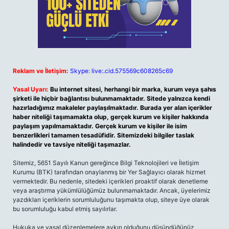
Reklam ve İletişim:
Skype: live:.cid.575569c608265c69
Yasal Uyarı:
Bu internet sitesi, herhangi bir marka, kurum veya şahıs
şirketi ile hiçbir bağlantısı bulunmamaktadır. Sitede yalnızca kendi
hazırladığımız makaleler paylaşılmaktadır. Burada yer alan içerikler
haber niteliği taşımamakta olup, gerçek kurum ve kişiler hakkında
paylaşım yapılmamaktadır. Gerçek kurum ve kişiler ile isim
benzerlikleri tamamen tesadüfidir. Sitemizdeki bilgiler taslak
halindedir ve tavsiye niteliği taşımazlar.
Sitemiz, 5651 Sayılı Kanun gereğince Bilgi Teknolojileri ve İletişim
Kurumu (BTK) tarafından onaylanmış bir Yer Sağlayıcı olarak hizmet
vermektedir. Bu nedenle, sitedeki içerikleri proaktif olarak denetleme
veya araştırma yükümlülüğümüz bulunmamaktadır. Ancak, üyelerimiz
yazdıkları içeriklerin sorumluluğunu taşımakta olup, siteye üye olarak
bu sorumluluğu kabul etmiş sayılırlar.
Hukuka ve yasal düzenlemelere aykırı olduğunu düşündüğünüz