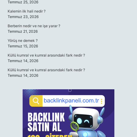
Temmuz 25, 2026
Kalemin ilk hali nedir ?
Temmuz 23, 2026
Berberin nedir ve ne işe yarar ?
Temmuz 21, 2026
Yörüş ne demek ?
Temmuz 15, 2026
Küllü kumral ve kumral arasındaki fark nedir ?
Temmuz 14, 2026
Küllü kumral ve kumral arasındaki fark nedir ?
Temmuz 14, 2026