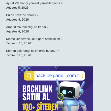
Ayvalık’ta hangi yöresel yemekler yenir ?
Ağustos 5, 2026
Bu da hafız ne demek ?
Ağustos 4, 2026
Araç klima temizliği ne kadar ?
Ağustos 4, 2026
Memeliler alveollü akciğere sahip midir ?
Temmuz 25, 2026
Klor en çok hangi besinlerde bulunur ?
Temmuz 25, 2026