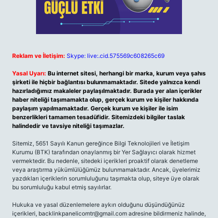
Reklam ve İletişim:
Skype: live:.cid.575569c608265c69
Yasal Uyarı:
Bu internet sitesi, herhangi bir marka, kurum veya şahıs
şirketi ile hiçbir bağlantısı bulunmamaktadır. Sitede yalnızca kendi
hazırladığımız makaleler paylaşılmaktadır. Burada yer alan içerikler
haber niteliği taşımamakta olup, gerçek kurum ve kişiler hakkında
paylaşım yapılmamaktadır. Gerçek kurum ve kişiler ile isim
benzerlikleri tamamen tesadüfidir. Sitemizdeki bilgiler taslak
halindedir ve tavsiye niteliği taşımazlar.
Sitemiz, 5651 Sayılı Kanun gereğince Bilgi Teknolojileri ve İletişim
Kurumu (BTK) tarafından onaylanmış bir Yer Sağlayıcı olarak hizmet
vermektedir. Bu nedenle, sitedeki içerikleri proaktif olarak denetleme
veya araştırma yükümlülüğümüz bulunmamaktadır. Ancak, üyelerimiz
yazdıkları içeriklerin sorumluluğunu taşımakta olup, siteye üye olarak
bu sorumluluğu kabul etmiş sayılırlar.
Hukuka ve yasal düzenlemelere aykırı olduğunu düşündüğünüz
içerikleri,
backlinkpanelicomtr@gmail.com
adresine bildirmeniz halinde,