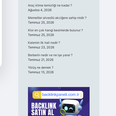
Araç klima temizliği ne kadar ?
Ağustos 4, 2026
Memeliler alveollü akciğere sahip midir ?
Temmuz 25, 2026
Klor en çok hangi besinlerde bulunur ?
Temmuz 25, 2026
Kalemin ilk hali nedir ?
Temmuz 23, 2026
Berberin nedir ve ne işe yarar ?
Temmuz 21, 2026
Yörüş ne demek ?
Temmuz 15, 2026