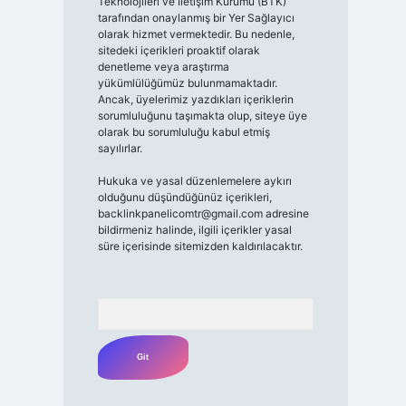
Teknolojileri ve İletişim Kurumu (BTK)
tarafından onaylanmış bir Yer Sağlayıcı
olarak hizmet vermektedir. Bu nedenle,
sitedeki içerikleri proaktif olarak
denetleme veya araştırma
yükümlülüğümüz bulunmamaktadır.
Ancak, üyelerimiz yazdıkları içeriklerin
sorumluluğunu taşımakta olup, siteye üye
olarak bu sorumluluğu kabul etmiş
sayılırlar.
Hukuka ve yasal düzenlemelere aykırı
olduğunu düşündüğünüz içerikleri,
backlinkpanelicomtr@gmail.com
adresine
bildirmeniz halinde, ilgili içerikler yasal
süre içerisinde sitemizden kaldırılacaktır.
Arama