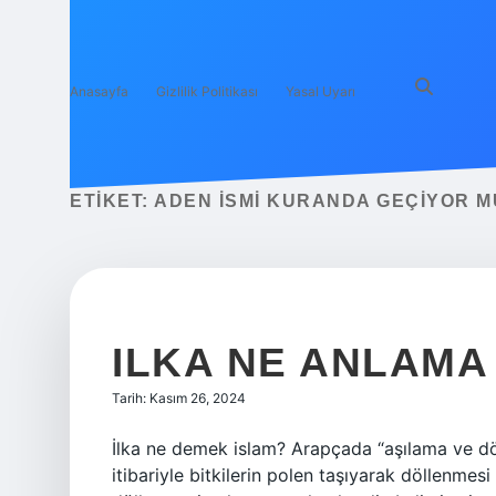
Anasayfa
Gizlilik Politikası
Yasal Uyarı
ETIKET:
ADEN ISMI KURANDA GEÇIYOR M
ILKA NE ANLAMA
Tarih: Kasım 26, 2024
İlka ne demek islam? Arapçada “aşılama ve döl
itibariyle bitkilerin polen taşıyarak döllenmes