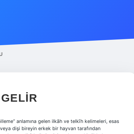
U
 GELIR
leme” anlamına gelen ilkāh ve telkīh kelimeleri, esas
i veya dişi bireyin erkek bir hayvan tarafından