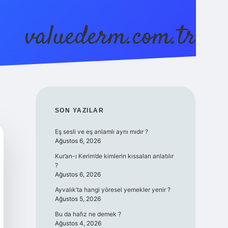
valuederm.com.tr
betci
vdcasino güncel giriş
ilbet casino
ilbet yeni gir
SIDEBAR
SON YAZILAR
Eş sesli ve eş anlamlı aynı mıdır ?
Ağustos 6, 2026
Kur’an-ı Kerim’de kimlerin kıssaları anlatılır
?
Ağustos 6, 2026
Ayvalık’ta hangi yöresel yemekler yenir ?
Ağustos 5, 2026
Bu da hafız ne demek ?
Ağustos 4, 2026