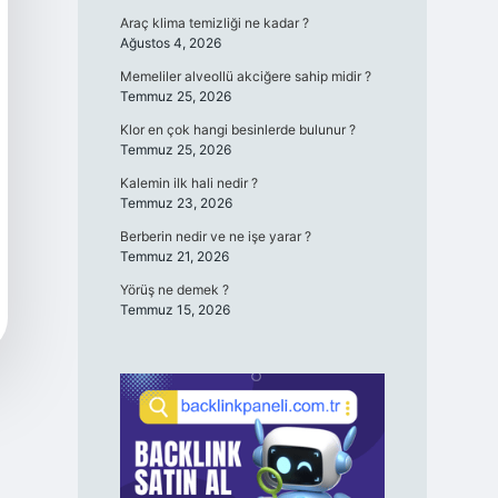
Araç klima temizliği ne kadar ?
Ağustos 4, 2026
Memeliler alveollü akciğere sahip midir ?
Temmuz 25, 2026
Klor en çok hangi besinlerde bulunur ?
Temmuz 25, 2026
Kalemin ilk hali nedir ?
Temmuz 23, 2026
Berberin nedir ve ne işe yarar ?
Temmuz 21, 2026
Yörüş ne demek ?
Temmuz 15, 2026