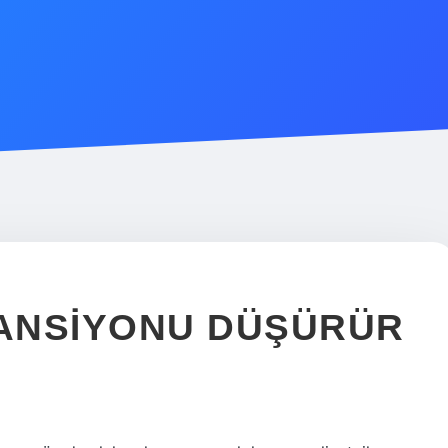
TANSIYONU DÜŞÜRÜR