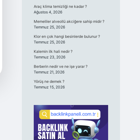
Araç klima temizliği ne kadar ?
Ağustos 4, 2026
Memeliler alveollü akciğere sahip midir ?
Temmuz 25, 2026
Klor en çok hangi besinlerde bulunur ?
Temmuz 25, 2026
Kalemin ilk hali nedir ?
Temmuz 23, 2026
Berberin nedir ve ne işe yarar ?
Temmuz 21, 2026
Yörüş ne demek ?
Temmuz 15, 2026